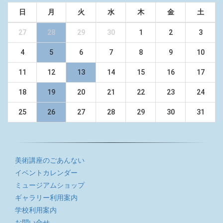
日
月
火
水
木
金
土
27
28
29
30
1
2
3
4
5
6
7
8
9
10
11
12
13
14
15
16
17
18
19
20
21
22
23
24
25
26
27
28
29
30
31
美術講座のごあんない
イベントカレンダー
ミュージアムショップ
ギャラリー利用案内
学校利用案内
お問い合せ