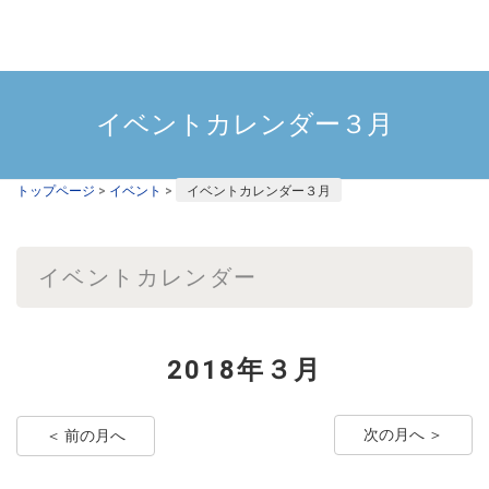
イベントカレンダー３月
トップページ
>
イベント
>
イベントカレンダー３月
イベントカレンダー
2018年３月
次の月へ ＞
＜ 前の月へ