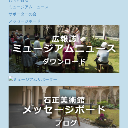
ミュージアムニュース
サポーターの会
メッセージボード