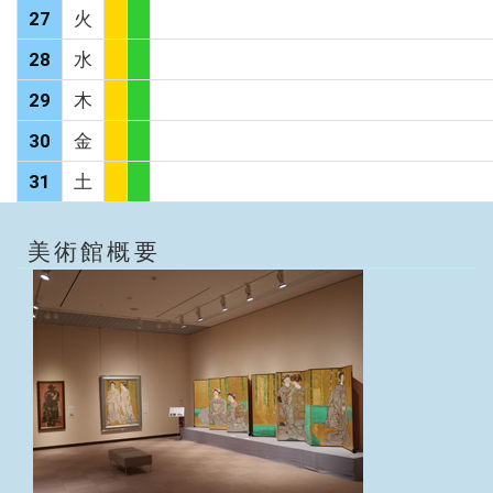
27
火
28
水
29
木
30
金
31
土
美術館概要