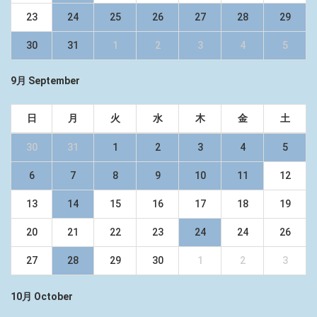
23
24
25
26
27
28
29
30
31
1
2
3
4
5
9月 September
日
月
火
水
木
金
土
30
31
1
2
3
4
5
6
7
8
9
10
11
12
13
14
15
16
17
18
19
20
21
22
23
24
24
26
27
28
29
30
1
2
3
10月 October