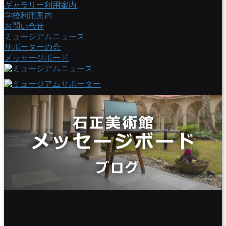
ギャラリー利用案内
学校利用案内
お問い合せ
ミュージアムニュース
サポーターの会
メッセージボード