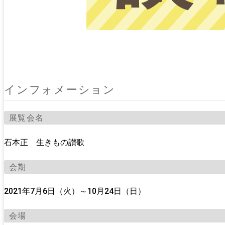
インフォメーション
展覧会名
石本正 生きもの讃歌
会期
2021年7月6日（火）～10月24日（日）
会場