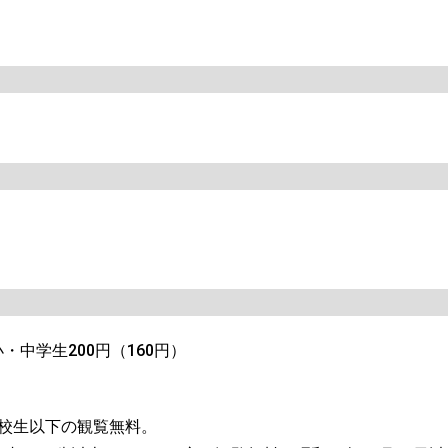
・中学生200円（160円）
校生以下の観覧無料。