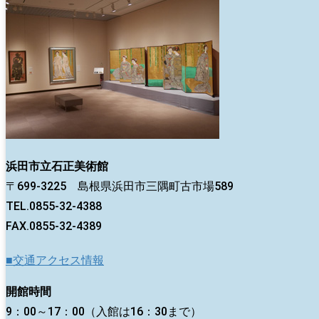
浜田市立石正美術館
〒699-3225 島根県浜田市三隅町古市場589
TEL.0855-32-4388
FAX.0855-32-4389
■交通アクセス情報
開館時間
9：00～17：00（入館は16：30まで）