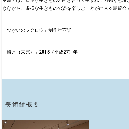
本展では、石本が生きものと向き合って生まれた力強くも温
きながら、多様な生きものの姿を楽しむことが出来る展覧会
「つがいのフクロウ」制作年不詳
「海月（未完）」2015（平成27）年
美術館概要