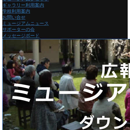
ギャラリー利用案内
学校利用案内
お問い合せ
ミュージアムニュース
サポーターの会
メッセージボード