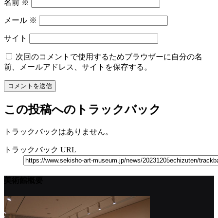
名前
※
メール
※
サイト
次回のコメントで使用するためブラウザーに自分の名
前、メールアドレス、サイトを保存する。
この投稿へのトラックバック
トラックバックはありません。
トラックバック URL
美術館概要