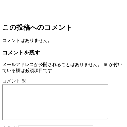
この投稿へのコメント
コメントはありません。
コメントを残す
メールアドレスが公開されることはありません。
※
が付い
ている欄は必須項目です
コメント
※