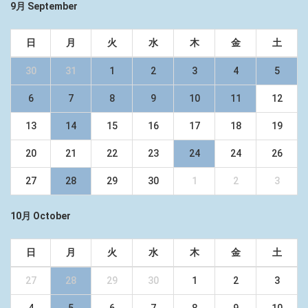
9月 September
日
月
火
水
木
金
土
30
31
1
2
3
4
5
6
7
8
9
10
11
12
13
14
15
16
17
18
19
20
21
22
23
24
24
26
27
28
29
30
1
2
3
10月 October
日
月
火
水
木
金
土
27
28
29
30
1
2
3
4
5
6
7
8
9
10