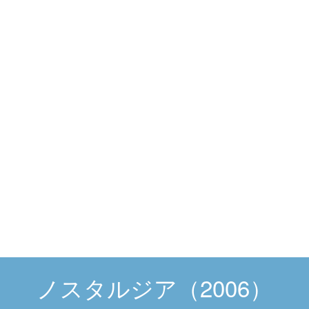
ノスタルジア（2006）