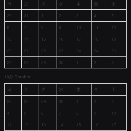
日
月
火
水
木
金
土
30
31
1
2
3
4
5
6
7
8
9
10
11
12
13
14
15
16
17
18
19
20
21
22
23
24
24
26
27
28
29
30
1
2
3
10月 October
日
月
火
水
木
金
土
27
28
29
30
1
2
3
4
5
6
7
8
9
10
11
12
13
14
15
16
17