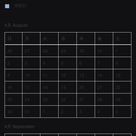
■
休館日
8月 August
日
月
火
水
木
金
土
26
27
28
29
30
31
1
2
3
4
5
6
7
8
9
10
11
12
13
14
15
16
17
18
19
20
21
22
23
24
25
26
27
28
29
30
31
1
2
3
4
5
9月 September