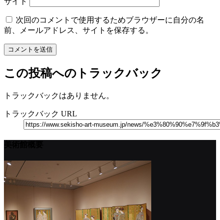
サイト
次回のコメントで使用するためブラウザーに自分の名
前、メールアドレス、サイトを保存する。
この投稿へのトラックバック
トラックバックはありません。
トラックバック URL
美術館概要