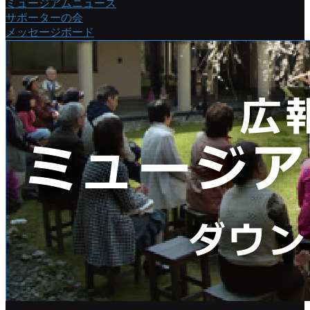
ミュージアムニュース
サポーターの会
メッセージボード