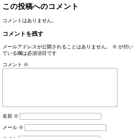
この投稿へのコメント
コメントはありません。
コメントを残す
メールアドレスが公開されることはありません。
※
が付い
ている欄は必須項目です
コメント
※
名前
※
メール
※