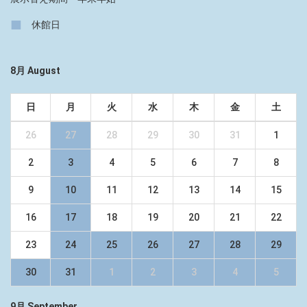
■
休館日
8月 August
日
月
火
水
木
金
土
26
27
28
29
30
31
1
2
3
4
5
6
7
8
9
10
11
12
13
14
15
16
17
18
19
20
21
22
23
24
25
26
27
28
29
30
31
1
2
3
4
5
9月 September