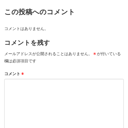
この投稿へのコメント
コメントはありません。
コメントを残す
メールアドレスが公開されることはありません。
※
が付いている
欄は必須項目です
コメント
※