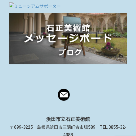
浜田市立石正美術館
〒699-3225 島根県浜田市三隅町古市場589 TEL.0855-32-
4388