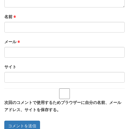
名前
※
メール
※
サイト
次回のコメントで使用するためブラウザーに自分の名前、メール
アドレス、サイトを保存する。