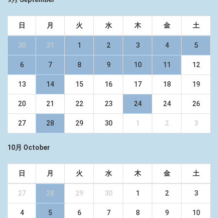
日
月
火
水
木
金
土
30
31
1
2
3
4
5
6
7
8
9
10
11
12
13
14
15
16
17
18
19
20
21
22
23
24
24
26
27
28
29
30
1
2
3
10月 October
日
月
火
水
木
金
土
27
28
29
30
1
2
3
4
5
6
7
8
9
10