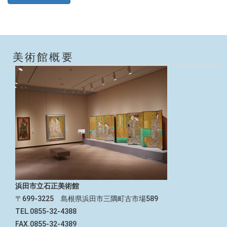
美術館概要
浜田市立石正美術館
〒699-3225 島根県浜田市三隅町古市場589
TEL.0855-32-4388
FAX.0855-32-4389