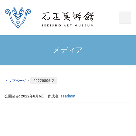
メディア
トップページ
>
20220806_2
公開済み: 2022年8月6日
作成者:
seadmin