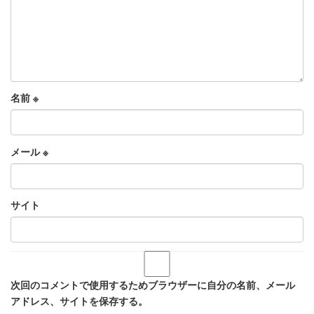
名前
※
メール
※
サイト
次回のコメントで使用するためブラウザーに自分の名前、メール
アドレス、サイトを保存する。