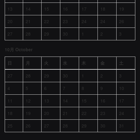
13
14
15
16
17
18
19
20
21
22
23
24
24
26
27
28
29
30
1
2
3
10月 October
日
月
火
水
木
金
土
27
28
29
30
1
2
3
4
5
6
7
8
9
10
11
12
13
14
15
16
17
18
19
20
21
22
23
24
25
26
27
28
29
30
31