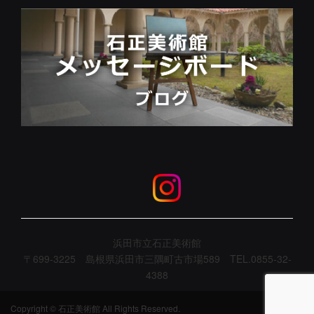
浜田市立石正美術館
〒699-3225 島根県浜田市三隅町古市場589 TEL.0855-32-
4388
Copyright © 石正美術館 All Rights Reserved.