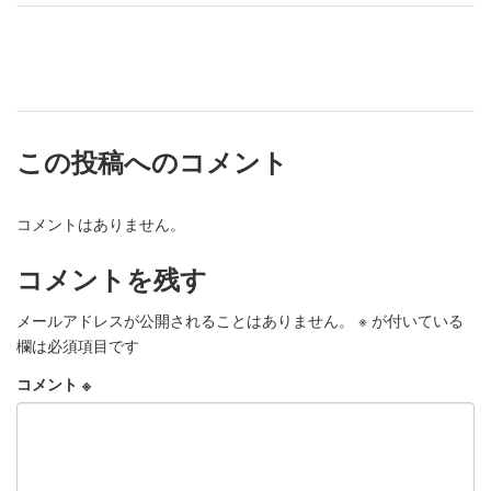
この投稿へのコメント
コメントはありません。
コメントを残す
メールアドレスが公開されることはありません。
※
が付いている
欄は必須項目です
コメント
※