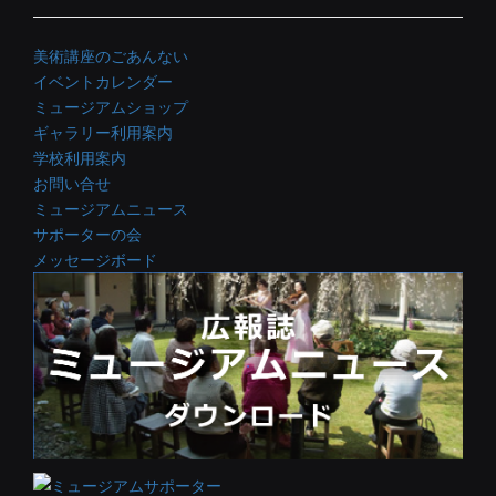
美術講座のごあんない
イベントカレンダー
ミュージアムショップ
ギャラリー利用案内
学校利用案内
お問い合せ
ミュージアムニュース
サポーターの会
メッセージボード