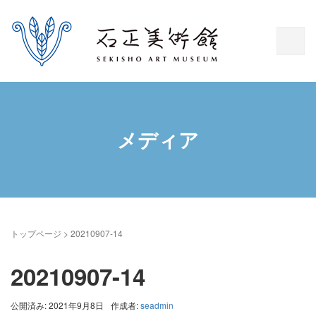
メディア
トップページ
>
20210907-14
20210907-14
公開済み: 2021年9月8日
作成者:
seadmin