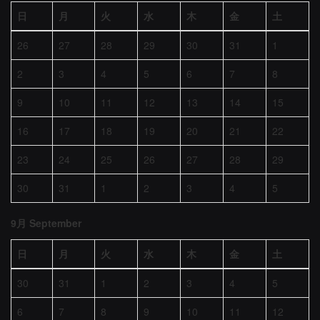
日
月
火
水
木
金
土
26
27
28
29
30
31
1
2
3
4
5
6
7
8
9
10
11
12
13
14
15
16
17
18
19
20
21
22
23
24
25
26
27
28
29
30
31
1
2
3
4
5
9月 September
日
月
火
水
木
金
土
30
31
1
2
3
4
5
6
7
8
9
10
11
12