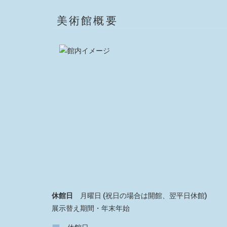
美術館概要
休館日
月曜日 (祝日の場合は開館、翌平日休館)
展示替え期間・年末年始