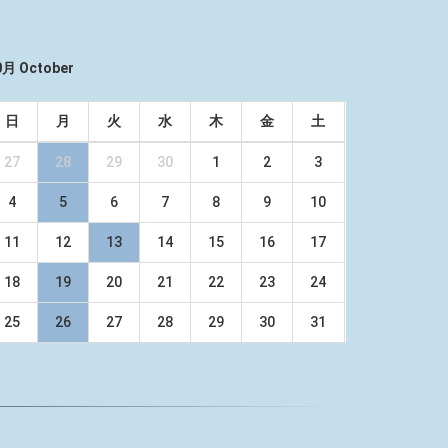
0月 October
日
月
火
水
木
金
土
27
28
29
30
1
2
3
4
5
6
7
8
9
10
11
12
13
14
15
16
17
18
19
20
21
22
23
24
25
26
27
28
29
30
31