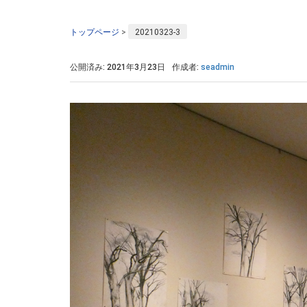
トップページ
>
20210323-3
公開済み: 2021年3月23日
作成者:
seadmin