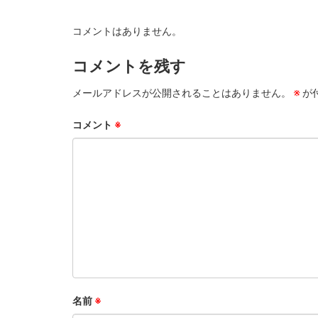
コメントはありません。
コメントを残す
メールアドレスが公開されることはありません。
※
が
コメント
※
名前
※