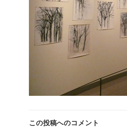
この投稿へのコメント