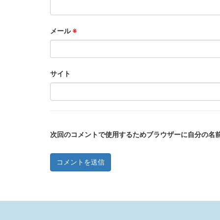
メール
※
サイト
次回のコメントで使用するためブラウザーに自分の名