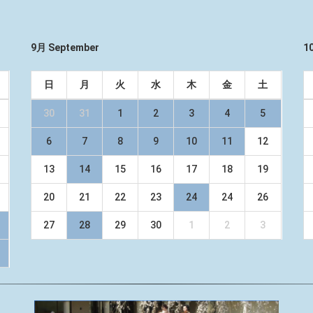
9月 September
1
日
月
火
水
木
金
土
30
31
1
2
3
4
5
6
7
8
9
10
11
12
13
14
15
16
17
18
19
20
21
22
23
24
24
26
27
28
29
30
1
2
3