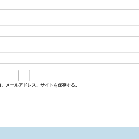
前、メールアドレス、サイトを保存する。