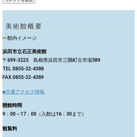
美術館概要
浜田市立石正美術館
〒699-3225 島根県浜田市三隅町古市場589
TEL.0855-32-4388
FAX.0855-32-4389
■交通アクセス情報
開館時間
9：00～17：00（入館は16：30まで）
観覧料