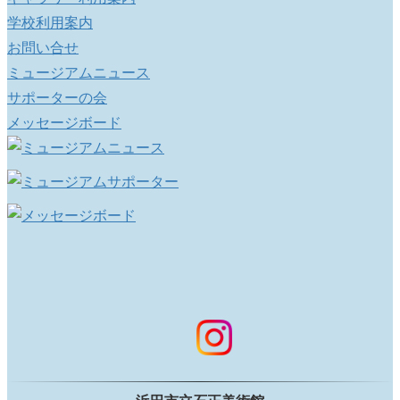
学校利用案内
お問い合せ
ミュージアムニュース
サポーターの会
メッセージボード