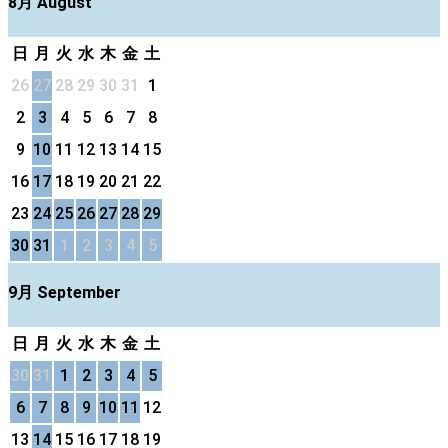
8月 August
日
月
火
水
木
金
土
26
27
28
29
30
31
1
2
3
4
5
6
7
8
9
10
11
12
13
14
15
16
17
18
19
20
21
22
23
24
25
26
27
28
29
30
31
1
2
3
4
5
9月 September
日
月
火
水
木
金
土
30
31
1
2
3
4
5
6
7
8
9
10
11
12
13
14
15
16
17
18
19