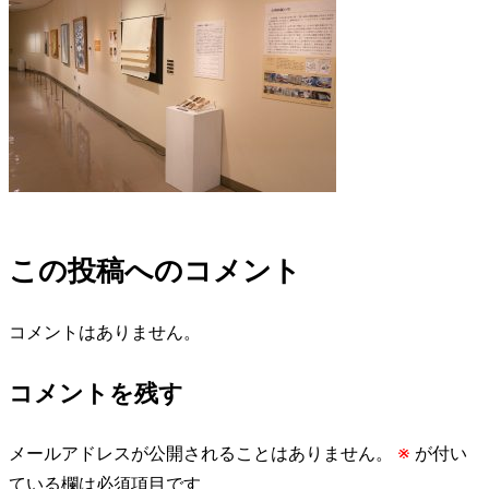
この投稿へのコメント
コメントはありません。
コメントを残す
メールアドレスが公開されることはありません。
※
が付い
ている欄は必須項目です