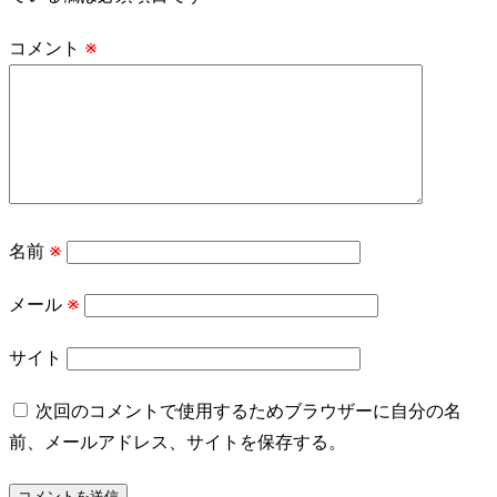
コメント
※
名前
※
メール
※
サイト
次回のコメントで使用するためブラウザーに自分の名
前、メールアドレス、サイトを保存する。