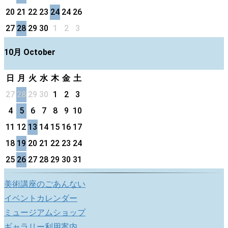
20
21
22
23
24
24
26
27
28
29
30
1
2
3
10月 October
日
月
火
水
木
金
土
27
28
29
30
1
2
3
4
5
6
7
8
9
10
11
12
13
14
15
16
17
18
19
20
21
22
23
24
25
26
27
28
29
30
31
美術講座のごあんない
イベントカレンダー
ミュージアムショップ
ギャラリー利用案内