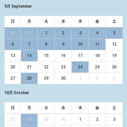
9月 September
日
月
火
水
木
金
土
30
31
1
2
3
4
5
6
7
8
9
10
11
12
13
14
15
16
17
18
19
20
21
22
23
24
24
26
27
28
29
30
1
2
3
10月 October
日
月
火
水
木
金
土
27
28
29
30
1
2
3