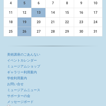
4
5
6
7
8
9
10
11
12
13
14
15
16
17
18
19
20
21
22
23
24
25
26
27
28
29
30
31
美術講座のごあんない
イベントカレンダー
ミュージアムショップ
ギャラリー利用案内
学校利用案内
お問い合せ
ミュージアムニュース
サポーターの会
メッセージボード