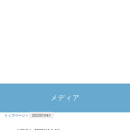
メディア
トップページ
>
20220104-1