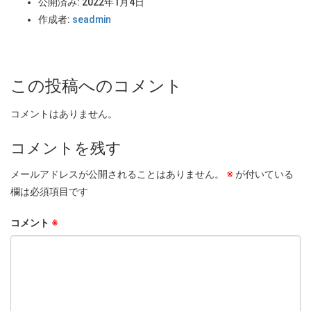
公開済み: 2022年1月4日
作成者:
seadmin
この投稿へのコメント
コメントはありません。
コメントを残す
メールアドレスが公開されることはありません。
※
が付いている
欄は必須項目です
コメント
※