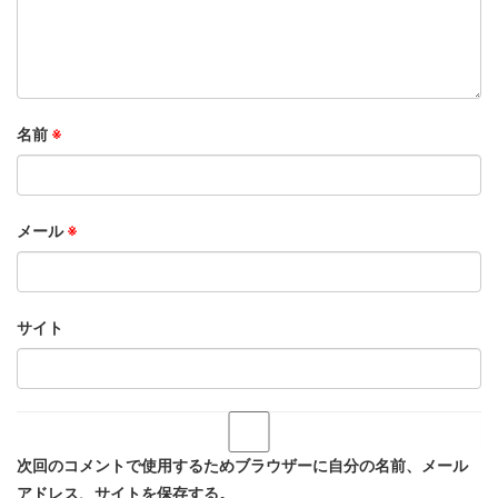
名前
※
メール
※
サイト
次回のコメントで使用するためブラウザーに自分の名前、メール
アドレス、サイトを保存する。