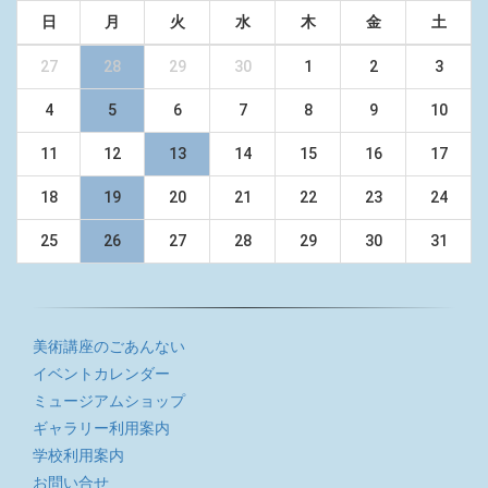
日
月
火
水
木
金
土
27
28
29
30
1
2
3
4
5
6
7
8
9
10
11
12
13
14
15
16
17
18
19
20
21
22
23
24
25
26
27
28
29
30
31
美術講座のごあんない
イベントカレンダー
ミュージアムショップ
ギャラリー利用案内
学校利用案内
お問い合せ