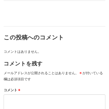
この投稿へのコメント
コメントはありません。
コメントを残す
メールアドレスが公開されることはありません。
※
が付いている
欄は必須項目です
コメント
※