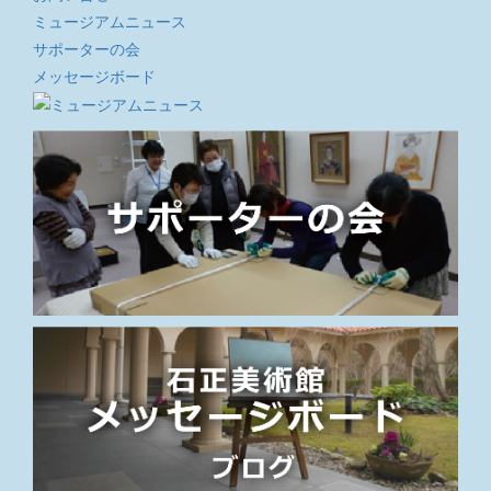
ミュージアムニュース
サポーターの会
メッセージボード