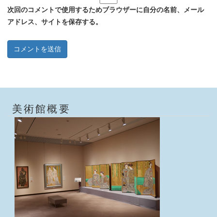
次回のコメントで使用するためブラウザーに自分の名前、メール
アドレス、サイトを保存する。
美術館概要