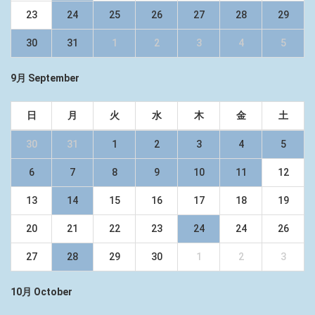
23
24
25
26
27
28
29
30
31
1
2
3
4
5
9月 September
日
月
火
水
木
金
土
30
31
1
2
3
4
5
6
7
8
9
10
11
12
13
14
15
16
17
18
19
20
21
22
23
24
24
26
27
28
29
30
1
2
3
10月 October