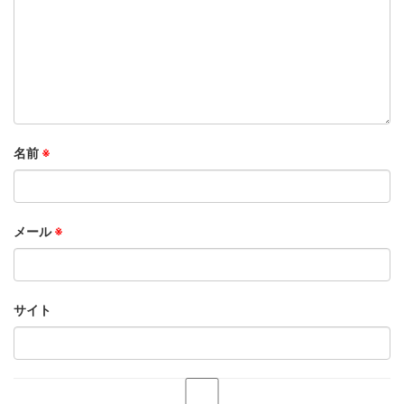
名前
※
メール
※
サイト