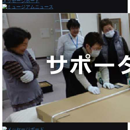
メッセージボード