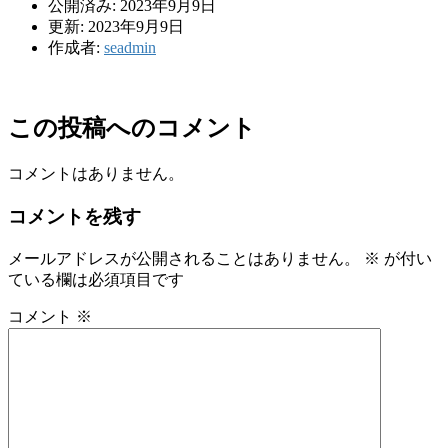
公開済み: 2023年9月9日
更新: 2023年9月9日
作成者:
seadmin
この投稿へのコメント
コメントはありません。
コメントを残す
メールアドレスが公開されることはありません。
※
が付い
ている欄は必須項目です
コメント
※