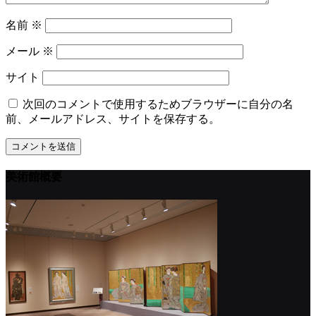
名前
※
メール
※
サイト
次回のコメントで使用するためブラウザーに自分の名
前、メールアドレス、サイトを保存する。
美術館概要