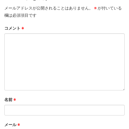
メールアドレスが公開されることはありません。
※
が付いている
欄は必須項目です
コメント
※
名前
※
メール
※