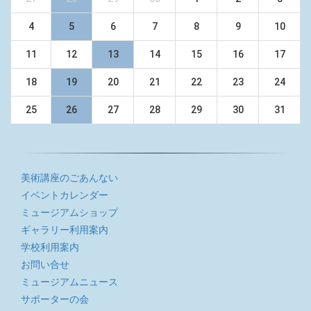
4
5
6
7
8
9
10
11
12
13
14
15
16
17
18
19
20
21
22
23
24
25
26
27
28
29
30
31
美術講座のごあんない
イベントカレンダー
ミュージアムショップ
ギャラリー利用案内
学校利用案内
お問い合せ
ミュージアムニュース
サポーターの会