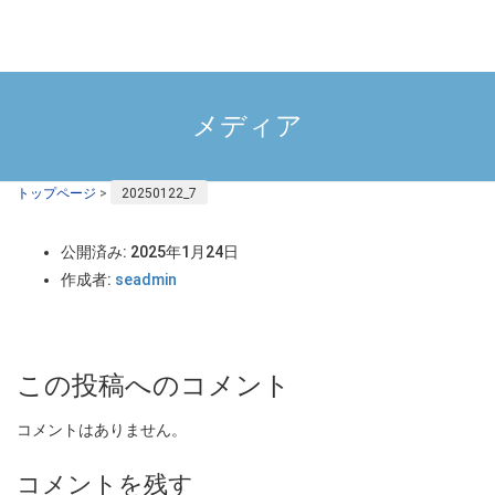
メディア
トップページ
>
20250122_7
公開済み: 2025年1月24日
作成者:
seadmin
この投稿へのコメント
コメントはありません。
コメントを残す