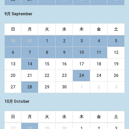
9月 September
日
月
火
水
木
金
土
30
31
1
2
3
4
5
6
7
8
9
10
11
12
13
14
15
16
17
18
19
20
21
22
23
24
24
26
27
28
29
30
1
2
3
10月 October
日
月
火
水
木
金
土
27
28
29
30
1
2
3