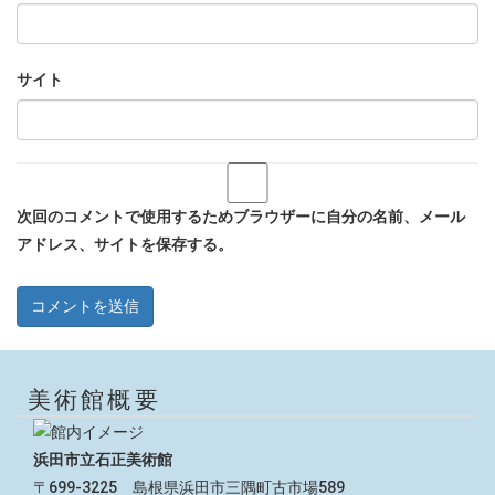
サイト
次回のコメントで使用するためブラウザーに自分の名前、メール
アドレス、サイトを保存する。
美術館概要
浜田市立石正美術館
〒699-3225 島根県浜田市三隅町古市場589