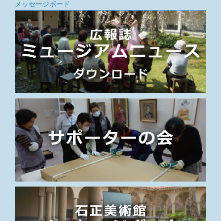
メッセージボード