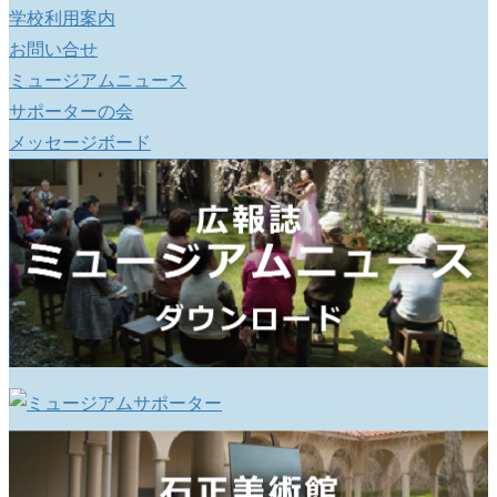
学校利用案内
お問い合せ
ミュージアムニュース
サポーターの会
メッセージボード