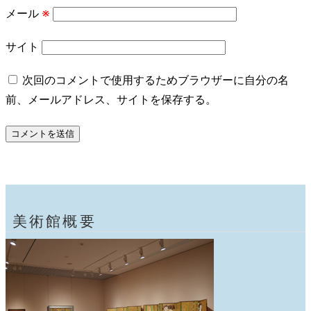
メール
※
サイト
次回のコメントで使用するためブラウザーに自分の名
前、メールアドレス、サイトを保存する。
美術館概要