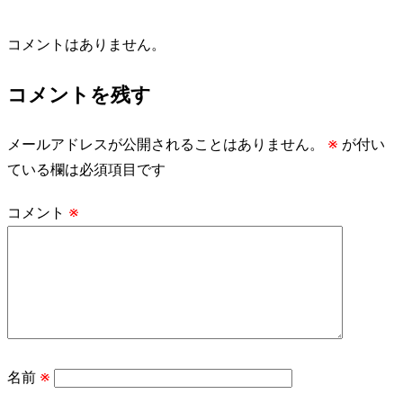
コメントはありません。
コメントを残す
メールアドレスが公開されることはありません。
※
が付い
ている欄は必須項目です
コメント
※
名前
※