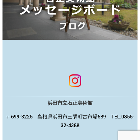
浜田市立石正美術館
〒699-3225 島根県浜田市三隅町古市場589 TEL.0855-
32-4388