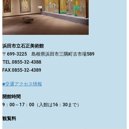
浜田市立石正美術館
〒699-3225 島根県浜田市三隅町古市場589
TEL.0855-32-4388
FAX.0855-32-4389
■交通アクセス情報
開館時間
9：00～17：00（入館は16：30まで）
観覧料