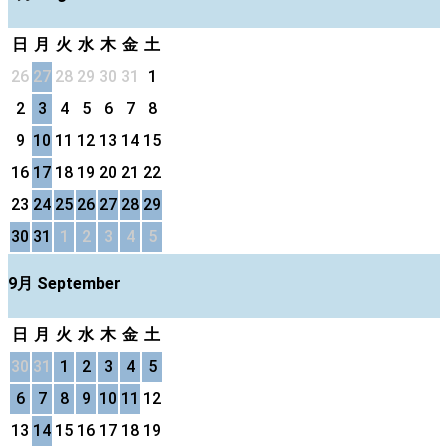
日
月
火
水
木
金
土
26
27
28
29
30
31
1
2
3
4
5
6
7
8
9
10
11
12
13
14
15
16
17
18
19
20
21
22
23
24
25
26
27
28
29
30
31
1
2
3
4
5
9月 September
日
月
火
水
木
金
土
30
31
1
2
3
4
5
6
7
8
9
10
11
12
13
14
15
16
17
18
19