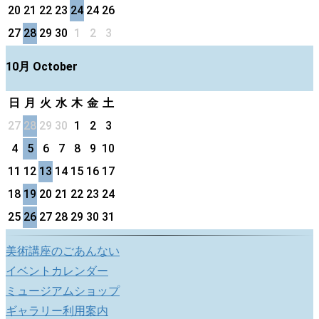
20
21
22
23
24
24
26
27
28
29
30
1
2
3
10月 October
日
月
火
水
木
金
土
27
28
29
30
1
2
3
4
5
6
7
8
9
10
11
12
13
14
15
16
17
18
19
20
21
22
23
24
25
26
27
28
29
30
31
美術講座のごあんない
イベントカレンダー
ミュージアムショップ
ギャラリー利用案内