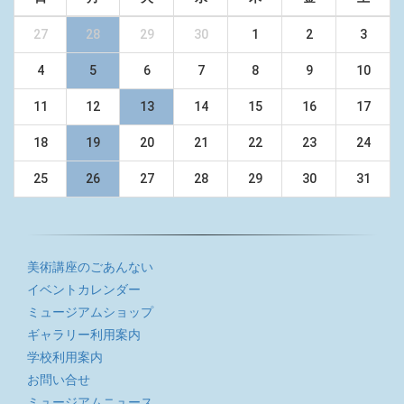
27
28
29
30
1
2
3
4
5
6
7
8
9
10
11
12
13
14
15
16
17
18
19
20
21
22
23
24
25
26
27
28
29
30
31
美術講座のごあんない
イベントカレンダー
ミュージアムショップ
ギャラリー利用案内
学校利用案内
お問い合せ
ミュージアムニュース