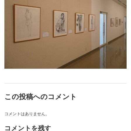
この投稿へのコメント
コメントはありません。
コメントを残す