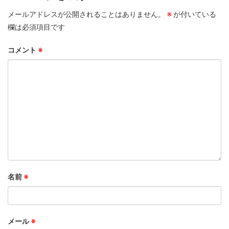
メールアドレスが公開されることはありません。
※
が付いている
欄は必須項目です
コメント
※
名前
※
メール
※