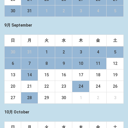
30
31
1
2
3
4
5
9月 September
日
月
火
水
木
金
土
30
31
1
2
3
4
5
6
7
8
9
10
11
12
13
14
15
16
17
18
19
20
21
22
23
24
24
26
27
28
29
30
1
2
3
10月 October
日
月
火
水
木
金
土