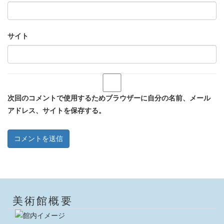
サイト
次回のコメントで使用するためブラウザーに自分の名前、メール
アドレス、サイトを保存する。
美術館概要