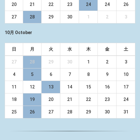
20
21
22
23
24
24
26
27
28
29
30
1
2
3
10月 October
日
月
火
水
木
金
土
27
28
29
30
1
2
3
4
5
6
7
8
9
10
11
12
13
14
15
16
17
18
19
20
21
22
23
24
25
26
27
28
29
30
31