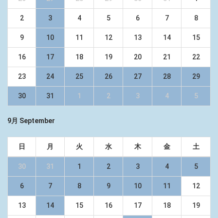
2
3
4
5
6
7
8
9
10
11
12
13
14
15
16
17
18
19
20
21
22
23
24
25
26
27
28
29
30
31
1
2
3
4
5
9月 September
日
月
火
水
木
金
土
30
31
1
2
3
4
5
6
7
8
9
10
11
12
13
14
15
16
17
18
19