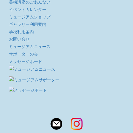
美術講座のごあんない
イベントカレンダー
ミュージアムショップ
ギャラリー利用案内
学校利用案内
お問い合せ
ミュージアムニュース
サポーターの会
メッセージボード