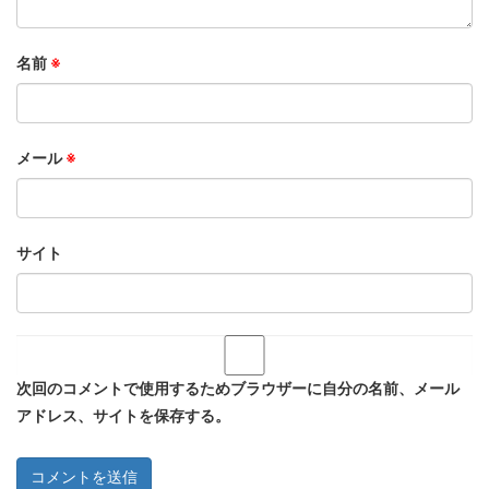
名前
※
メール
※
サイト
次回のコメントで使用するためブラウザーに自分の名前、メール
アドレス、サイトを保存する。