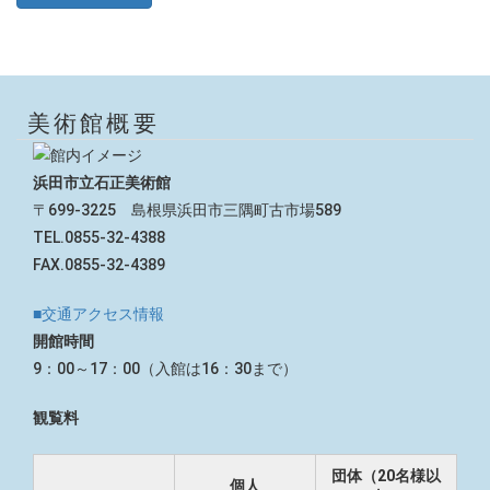
美術館概要
浜田市立石正美術館
〒699-3225 島根県浜田市三隅町古市場589
TEL.0855-32-4388
FAX.0855-32-4389
■交通アクセス情報
開館時間
9：00～17：00（入館は16：30まで）
観覧料
団体（20名様以
個人