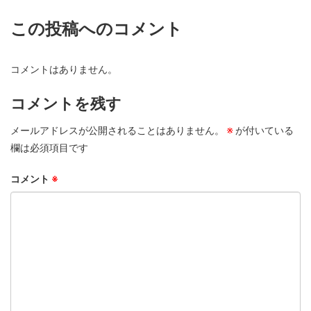
この投稿へのコメント
コメントはありません。
コメントを残す
メールアドレスが公開されることはありません。
※
が付いている
欄は必須項目です
コメント
※