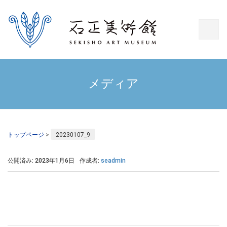
メディア
トップページ
>
20230107_9
公開済み: 2023年1月6日
作成者:
seadmin