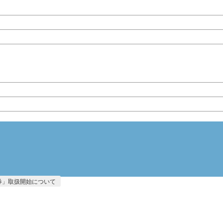
券」取扱開始について