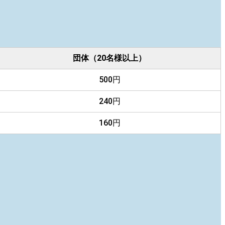
団体（20名様以上）
500円
240円
160円