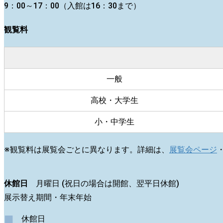
9：00～17：00（入館は16：30まで）
観覧料
一般
高校・大学生
小・中学生
※観覧料は展覧会ごとに異なります。詳細は、
展覧会ページ
休館日
月曜日 (祝日の場合は開館、翌平日休館)
展示替え期間・年末年始
■
休館日