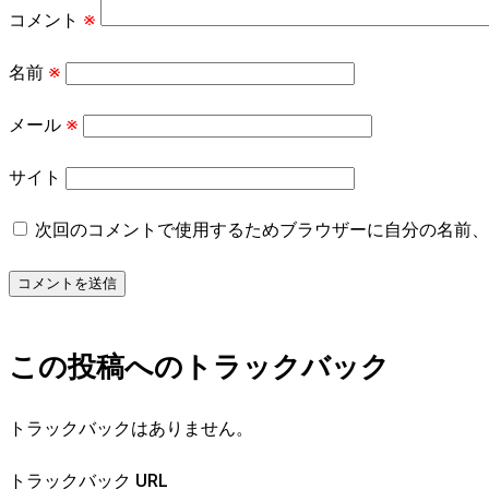
コメント
※
名前
※
メール
※
サイト
次回のコメントで使用するためブラウザーに自分の名前、
この投稿へのトラックバック
トラックバックはありません。
トラックバック URL