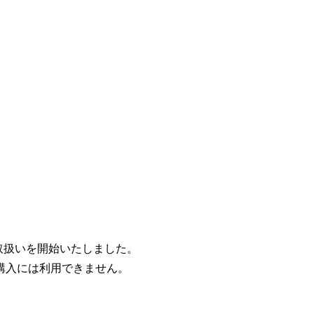
取扱いを開始いたしました。
購入には利用できません。