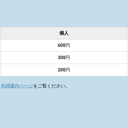
個人
600円
300円
200円
・
利用案内ページ
をご覧ください。