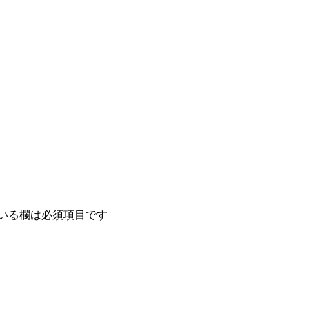
いる欄は必須項目です