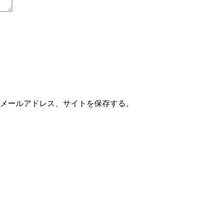
メールアドレス、サイトを保存する。