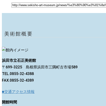
美術館概要
浜田市立石正美術館
〒699-3225 島根県浜田市三隅町古市場589
TEL.0855-32-4388
FAX.0855-32-4389
■交通アクセス情報
開館時間