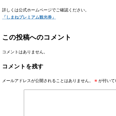
詳しくは公式ホームページでご確認ください。
「しまねプレミアム観光券」
この投稿へのコメント
コメントはありません。
コメントを残す
メールアドレスが公開されることはありません。
※
が付いて