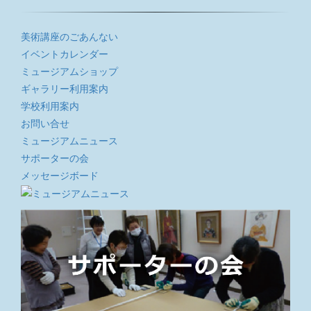
美術講座のごあんない
イベントカレンダー
ミュージアムショップ
ギャラリー利用案内
学校利用案内
お問い合せ
ミュージアムニュース
サポーターの会
メッセージボード