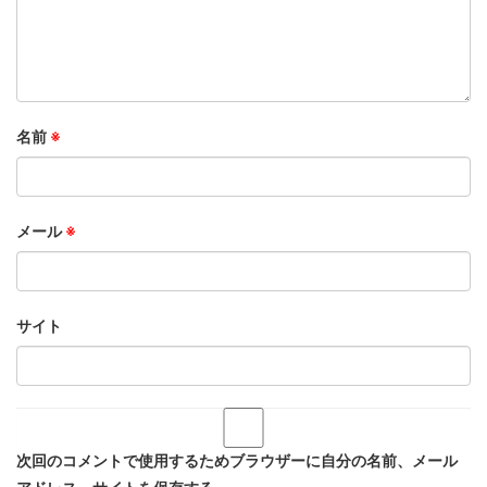
名前
※
メール
※
サイト
次回のコメントで使用するためブラウザーに自分の名前、メール