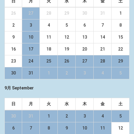
日
月
火
水
木
金
土
26
27
28
29
30
31
1
2
3
4
5
6
7
8
9
10
11
12
13
14
15
16
17
18
19
20
21
22
23
24
25
26
27
28
29
30
31
1
2
3
4
5
9月 September
日
月
火
水
木
金
土
30
31
1
2
3
4
5
6
7
8
9
10
11
12