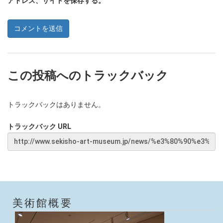
アドレス、サイトを保存する。
この投稿へのトラックバック
トラックバックはありません。
トラックバック URL
美術館概要