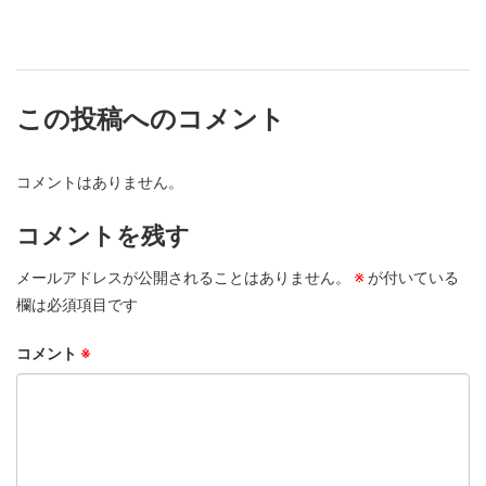
この投稿へのコメント
コメントはありません。
コメントを残す
メールアドレスが公開されることはありません。
※
が付いている
欄は必須項目です
コメント
※