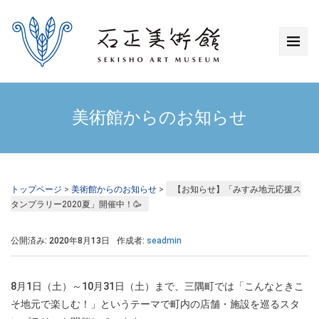
美術館からのお知らせ
トップページ
>
美術館からのお知らせ
>
【お知らせ】「みすみ地元応援ス
タンプラリー2020夏」開催中！🥳
公開済み: 2020年8月13日
作成者:
seadmin
8月1日（土）～10月31日（土）まで、三隅町では「こんなときこ
そ地元で楽しむ！」というテーマで町内の店舗・施設を巡るスタ