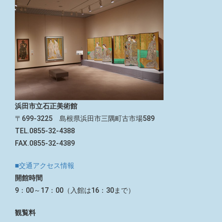
浜田市立石正美術館
〒699-3225 島根県浜田市三隅町古市場589
TEL.0855-32-4388
FAX.0855-32-4389
■交通アクセス情報
開館時間
9：00～17：00（入館は16：30まで）
観覧料