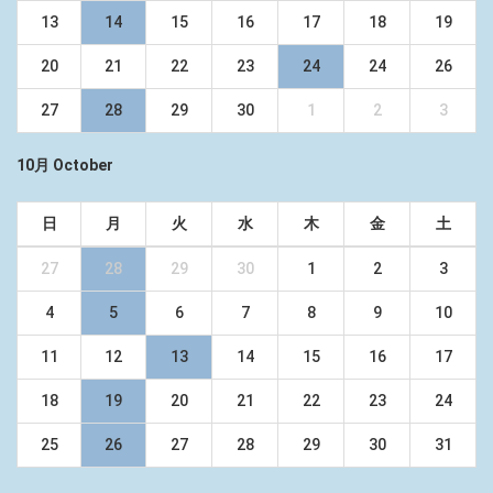
13
14
15
16
17
18
19
20
21
22
23
24
24
26
27
28
29
30
1
2
3
10月 October
日
月
火
水
木
金
土
27
28
29
30
1
2
3
4
5
6
7
8
9
10
11
12
13
14
15
16
17
18
19
20
21
22
23
24
25
26
27
28
29
30
31