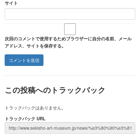
サイト
次回のコメントで使用するためブラウザーに自分の名前、メール
アドレス、サイトを保存する。
この投稿へのトラックバック
トラックバックはありません。
トラックバック URL