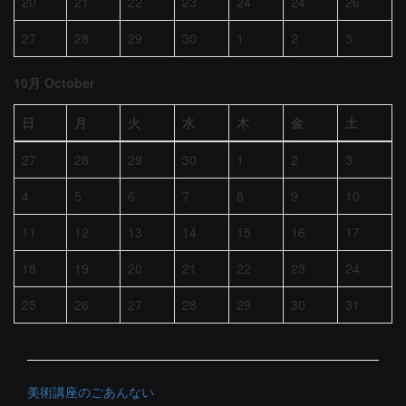
20
21
22
23
24
24
26
27
28
29
30
1
2
3
10月 October
日
月
火
水
木
金
土
27
28
29
30
1
2
3
4
5
6
7
8
9
10
11
12
13
14
15
16
17
18
19
20
21
22
23
24
25
26
27
28
29
30
31
美術講座のごあんない