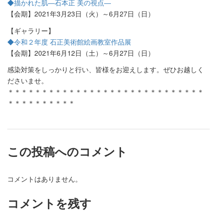
◆描かれた肌―石本正 美の視点―
【会期】2021年3月23日（火）～6月27日（日）
【ギャラリー】
◆令和２年度 石正美術館絵画教室作品展
【会期】2021年6月12日（土）～6月27日（日）
感染対策をしっかりと行い、皆様をお迎えします。ぜひお越しく
ださいませ。
＊＊＊＊＊＊＊＊＊＊＊＊＊＊＊＊＊＊＊＊＊＊＊＊＊＊＊＊＊
＊＊＊＊＊＊＊＊＊＊
この投稿へのコメント
コメントはありません。
コメントを残す