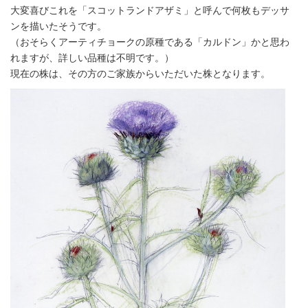
大変喜びこれを「スコットランドアザミ」と呼んで何枚もデッサ
ンを描いたそうです。
（おそらくアーティチョークの原種である「カルドン」かと思わ
れますが、詳しい品種は不明です。）
現在の株は、その方のご家族からいただいた株となります。