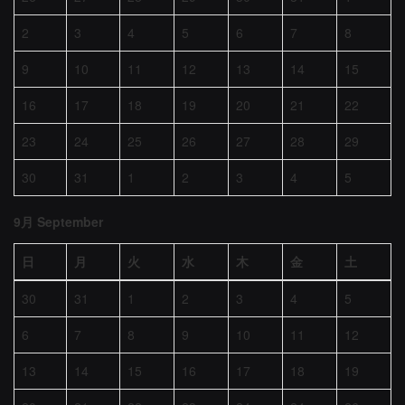
2
3
4
5
6
7
8
9
10
11
12
13
14
15
16
17
18
19
20
21
22
23
24
25
26
27
28
29
30
31
1
2
3
4
5
9月 September
日
月
火
水
木
金
土
30
31
1
2
3
4
5
6
7
8
9
10
11
12
13
14
15
16
17
18
19