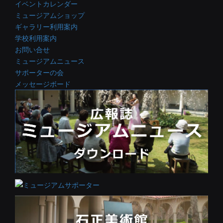
イベントカレンダー
ミュージアムショップ
ギャラリー利用案内
学校利用案内
お問い合せ
ミュージアムニュース
サポーターの会
メッセージボード