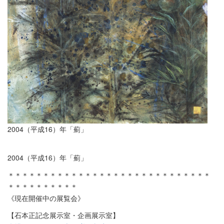
2004（平成16）年「薊」
2004（平成16）年「薊」
＊＊＊＊＊＊＊＊＊＊＊＊＊＊＊＊＊＊＊＊＊＊＊＊＊＊＊＊＊
＊＊＊＊＊＊＊＊＊＊
《現在開催中の展覧会》
【石本正記念展示室・企画展示室】