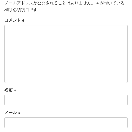
メールアドレスが公開されることはありません。
※
が付いている
欄は必須項目です
コメント
※
名前
※
メール
※