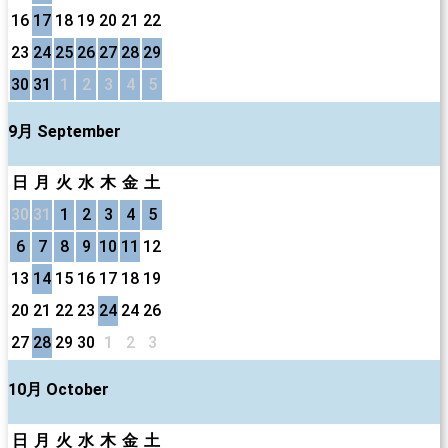
16
17
18
19
20
21
22
23
24
25
26
27
28
29
30
31
1
2
3
4
5
9月 September
日
月
火
水
木
金
土
30
31
1
2
3
4
5
6
7
8
9
10
11
12
13
14
15
16
17
18
19
20
21
22
23
24
24
26
27
28
29
30
1
2
3
10月 October
日
月
火
水
木
金
土