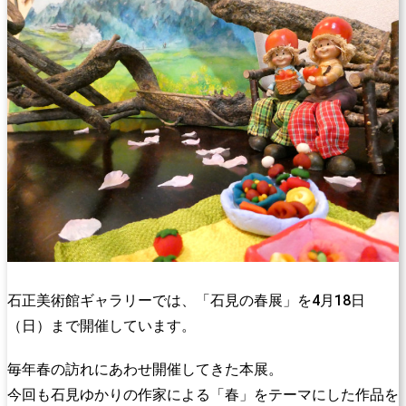
石正美術館ギャラリーでは、「石見の春展」を4月18日
（日）まで開催しています。
毎年春の訪れにあわせ開催してきた本展。
今回も石見ゆかりの作家による「春」をテーマにした作品を