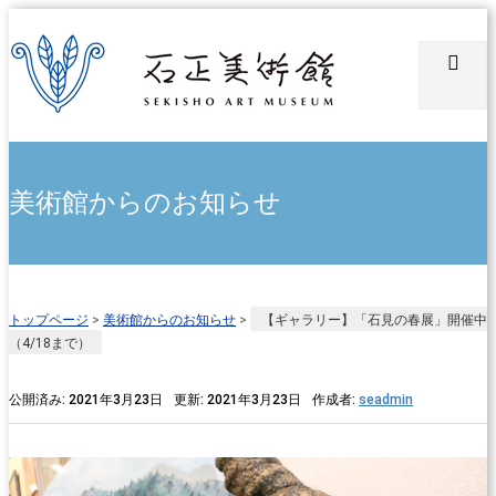
美術館からのお知らせ
トップページ
>
美術館からのお知らせ
>
【ギャラリー】「石見の春展」開催中
（4/18まで）
公開済み: 2021年3月23日
更新: 2021年3月23日
作成者:
seadmin