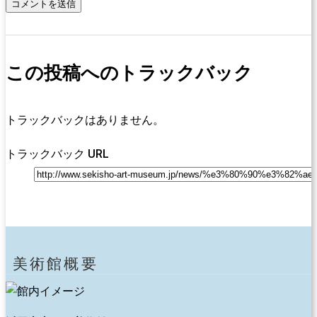
この投稿へのトラックバック
トラックバックはありません。
トラックバック URL
美術館概要