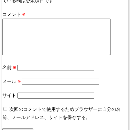
ている欄は必須項目です
コメント
※
名前
※
メール
※
サイト
次回のコメントで使用するためブラウザーに自分の名
前、メールアドレス、サイトを保存する。