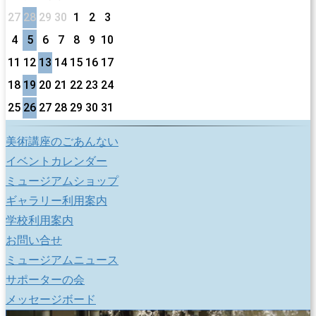
27
28
29
30
1
2
3
4
5
6
7
8
9
10
11
12
13
14
15
16
17
18
19
20
21
22
23
24
25
26
27
28
29
30
31
美術講座のごあんない
イベントカレンダー
ミュージアムショップ
ギャラリー利用案内
学校利用案内
お問い合せ
ミュージアムニュース
サポーターの会
メッセージボード