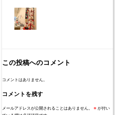
この投稿へのコメント
コメントはありません。
コメントを残す
メールアドレスが公開されることはありません。
※
が付い