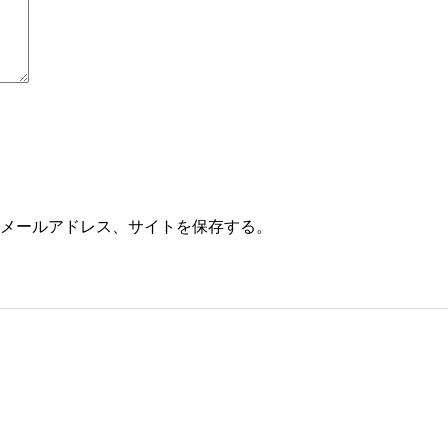
メールアドレス、サイトを保存する。