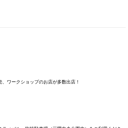
売、ワークショップのお店が多数出店！