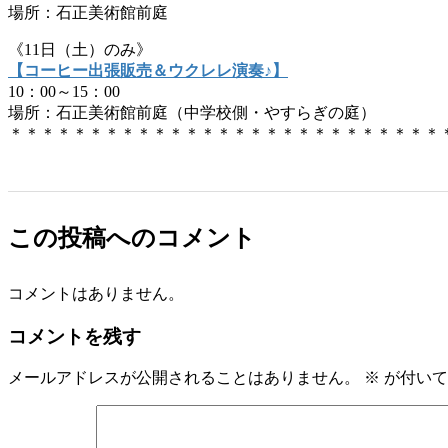
場所：石正美術館前庭
《11日（土）のみ》
【コーヒー出張販売＆ウクレレ演奏♪】
10：00～15：00
場所：石正美術館前庭（中学校側・やすらぎの庭）
＊＊＊＊＊＊＊＊＊＊＊＊＊＊＊＊＊＊＊＊＊＊＊＊＊＊＊
この投稿へのコメント
コメントはありません。
コメントを残す
メールアドレスが公開されることはありません。
※
が付いて